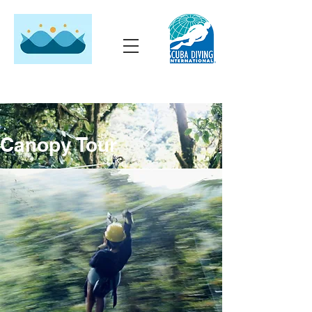
Canopy Tour