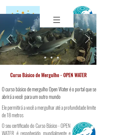
Curso Básico de Mergulho - OPEN WATER
O curso básico de mergulho Open Water é o portal que se
abrirá a você para um outro mundo
Ele permitirá a você a mergulhar até a profundidade limite
de 18 metros
O seu certificado do Curso Básico - OPEN
WATER é reconhecido mundialmente e