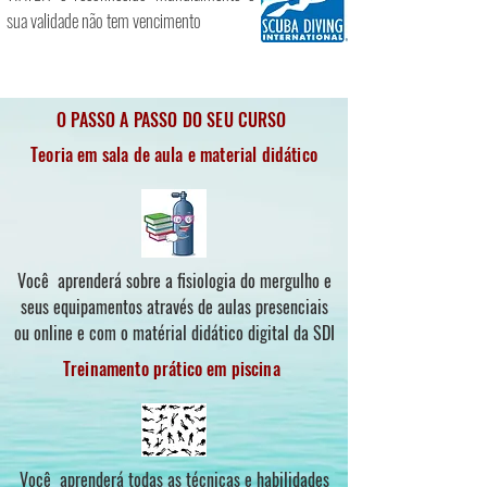
sua validade não tem vencimento
O PASSO A PASSO DO SEU CURSO
Teoria em sala de aula e material didático
Você aprenderá sobre a fisiologia do mergulho e
seus equipamentos através de aulas presenciais
ou online e com o matérial didático digital da SDI
Treinamento prático em piscina
Você aprenderá todas as técnicas e habilidades