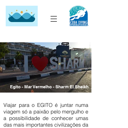
Egito - Mar Vermelho - Sharm El Sheikh
Viajar para o EGITO é juntar numa
viagem só a paixão pelo mergulho e
a possibilidade de conhecer umas
das mais importantes civilizações da