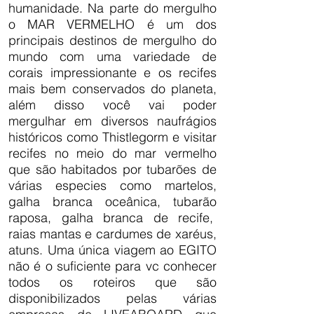
humanidade. Na parte do mergulho
o MAR VERMELHO é um dos
principais destinos de mergulho do
mundo com uma variedade de
corais impressionante e os recifes
mais bem conservados do planeta,
além disso você vai poder
mergulhar em diversos naufrágios
históricos como Thistlegorm e visitar
recifes no meio do mar vermelho
que são habitados por tubarões de
várias especies como martelos,
galha branca oceânica, tubarão
raposa, galha branca de recife,
raias mantas e cardumes de xaréus,
atuns. Uma única viagem ao EGITO
não é o suficiente para vc conhecer
todos os roteiros que são
disponibilizados pelas várias