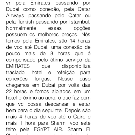
vr pela Emirates passando por
Dubai como conexão, pela Qatar
Airways passando pelo Qatar ou
pela Turkish passando por Istambul.
Normalmente essas opções
possuem os melhores preços. Nós
fomos pela Emirates, são 14 horas
de voo até Dubai, uma conexão de
pouco mais de 8 horas que é
compensado pelo ótimo serviço da
EMIRATES que disponibiliza
traslado, hotel e refeição para
conexões longas. Nesse caso
chegamos em Dubai por volta das
22 horas e fomos alojados em um
hotel próximo ao aero, o que faz com
que vc possa descansar e estar
bem para o dia seguinte. Depois são
mais 4 horas de voo até o Cairo e
mais 1 hora para Sharm, voo este
feito pela EGYPT AIR. Sharm El