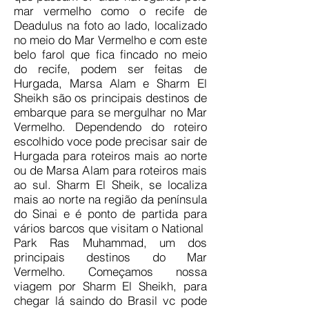
mar vermelho como o recife de
Deadulus na foto ao lado, localizado
no meio do Mar Vermelho e com este
belo farol que fica fincado no meio
do recife, podem ser feitas de
Hurgada, Marsa Alam e Sharm El
Sheikh são os principais destinos de
embarque para se mergulhar no Mar
Vermelho. Dependendo do roteiro
escolhido voce pode precisar sair de
Hurgada para roteiros mais ao norte
ou de Marsa Alam para roteiros mais
ao sul. Sharm El Sheik, se localiza
mais ao norte na região da península
do Sinai e é ponto de partida para
vários barcos que visitam o National
Park Ras Muhammad, um dos
principais destinos do Mar
Vermelho. Começamos nossa
viagem por Sharm El Sheikh, para
chegar lá saindo do Brasil vc pode