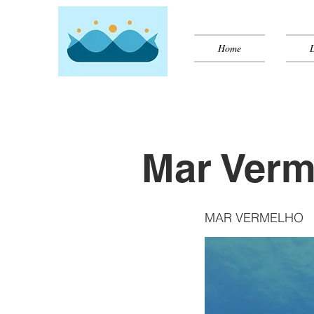
Home
Mar Verm
MAR VERMELHO