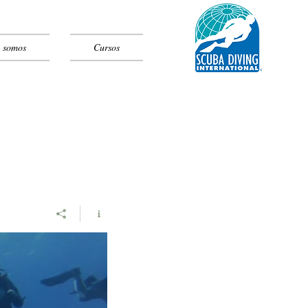
 somos
Cursos