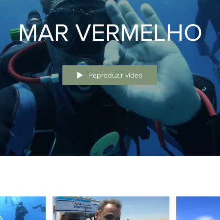
MAR VERMELHO
Reproduzir vídeo